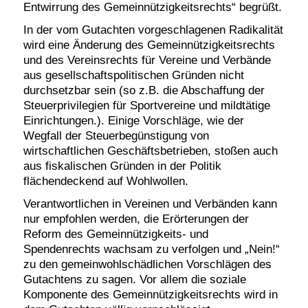
Entwirrung des Gemeinnützigkeitsrechts“ begrüßt.
In der vom Gutachten vorgeschlagenen Radikalität
wird eine Änderung des Gemeinnützigkeitsrechts
und des Vereinsrechts für Vereine und Verbände
aus gesellschaftspolitischen Gründen nicht
durchsetzbar sein (so z.B. die Abschaffung der
Steuerprivilegien für Sportvereine und mildtätige
Einrichtungen.). Einige Vorschläge, wie der
Wegfall der Steuerbegünstigung von
wirtschaftlichen Geschäftsbetrieben, stoßen auch
aus fiskalischen Gründen in der Politik
flächendeckend auf Wohlwollen.
Verantwortlichen in Vereinen und Verbänden kann
nur empfohlen werden, die Erörterungen der
Reform des Gemeinnützigkeits- und
Spendenrechts wachsam zu verfolgen und „Nein!“
zu den gemeinwohlschädlichen Vorschlägen des
Gutachtens zu sagen. Vor allem die soziale
Komponente des Gemeinnützigkeitsrechts wird in