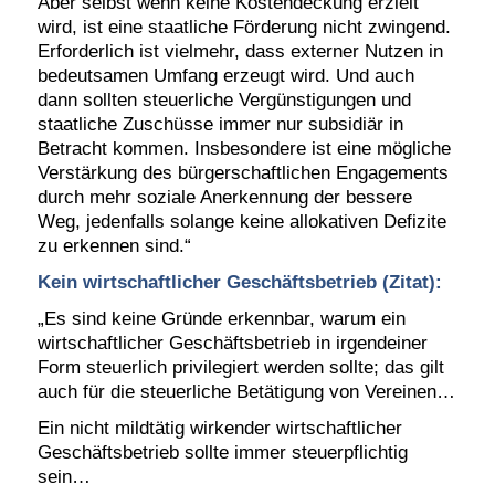
Aber selbst wenn keine Kostendeckung erzielt
wird, ist eine staatliche Förderung nicht zwingend.
Erforderlich ist vielmehr, dass externer Nutzen in
bedeutsamen Umfang erzeugt wird. Und auch
dann sollten steuerliche Vergünstigungen und
staatliche Zuschüsse immer nur subsidiär in
Betracht kommen. Insbesondere ist eine mögliche
Verstärkung des bürgerschaftlichen Engagements
durch mehr soziale Anerkennung der bessere
Weg, jedenfalls solange keine allokativen Defizite
zu erkennen sind.“
Kein wirtschaftlicher Geschäftsbetrieb (Zitat):
„Es sind keine Gründe erkennbar, warum ein
wirtschaftlicher Geschäftsbetrieb in irgendeiner
Form steuerlich privilegiert werden sollte; das gilt
auch für die steuerliche Betätigung von Vereinen…
Ein nicht mildtätig wirkender wirtschaftlicher
Geschäftsbetrieb sollte immer steuerpflichtig
sein…