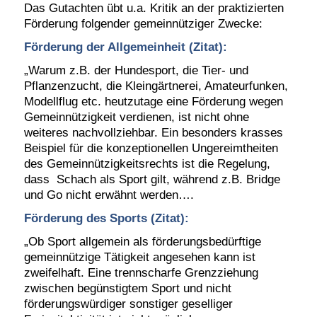
Das Gutachten übt u.a. Kritik an der praktizierten
Förderung folgender gemeinnütziger Zwecke:
Förderung der Allgemeinheit (Zitat):
„Warum z.B. der Hundesport, die Tier- und
Pflanzenzucht, die Kleingärtnerei, Amateurfunken,
Modellflug etc. heutzutage eine Förderung wegen
Gemeinnützigkeit verdienen, ist nicht ohne
weiteres nachvollziehbar. Ein besonders krasses
Beispiel für die konzeptionellen Ungereimtheiten
des Gemeinnützigkeitsrechts ist die Regelung,
dass Schach als Sport gilt, während z.B. Bridge
und Go nicht erwähnt werden….
Förderung des Sports (Zitat):
„Ob Sport allgemein als förderungsbedürftige
gemeinnützige Tätigkeit angesehen kann ist
zweifelhaft. Eine trennscharfe Grenzziehung
zwischen begünstigtem Sport und nicht
förderungswürdiger sonstiger geselliger