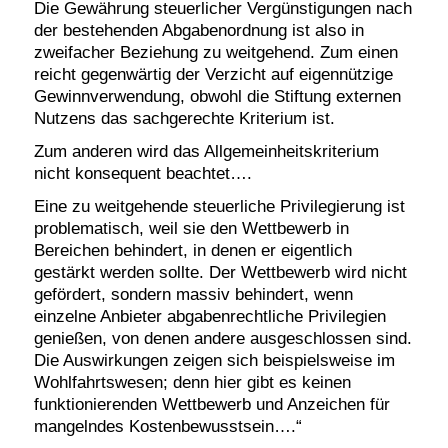
Die Gewährung steuerlicher Vergünstigungen nach
der bestehenden Abgabenordnung ist also in
zweifacher Beziehung zu weitgehend. Zum einen
reicht gegenwärtig der Verzicht auf eigennützige
Gewinnverwendung, obwohl die Stiftung externen
Nutzens das sachgerechte Kriterium ist.
Zum anderen wird das Allgemeinheitskriterium
nicht konsequent beachtet….
Eine zu weitgehende steuerliche Privilegierung ist
problematisch, weil sie den Wettbewerb in
Bereichen behindert, in denen er eigentlich
gestärkt werden sollte. Der Wettbewerb wird nicht
gefördert, sondern massiv behindert, wenn
einzelne Anbieter abgabenrechtliche Privilegien
genießen, von denen andere ausgeschlossen sind.
Die Auswirkungen zeigen sich beispielsweise im
Wohlfahrtswesen; denn hier gibt es keinen
funktionierenden Wettbewerb und Anzeichen für
mangelndes Kostenbewusstsein….“