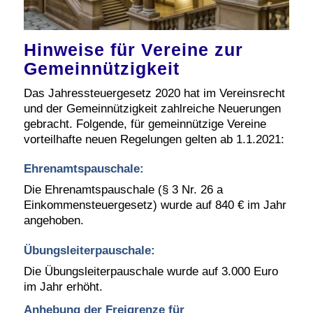
Hinweise
für
Vereine zur
Gemeinnützigkeit
Das Jahressteuergesetz 2020 hat im Vereinsrecht
und der Gemeinnützigkeit zahlreiche Neuerungen
gebracht. Folgende, für gemeinnützige Vereine
vorteilhafte neuen Regelungen gelten ab 1.1.2021:
Ehrenamtspauschale:
Die Ehrenamtspauschale (§ 3 Nr. 26 a
Einkommensteuergesetz) wurde auf 840 € im Jahr
angehoben.
Übungsleiterpauschale:
Die Übungsleiterpauschale wurde auf 3.000 Euro
im Jahr erhöht.
Anhebung der Freigrenze für