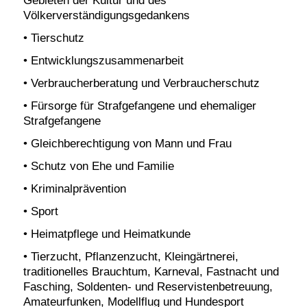
Völkerverständigungsgedankens
• Tierschutz
• Entwicklungszusammenarbeit
• Verbraucherberatung und Verbraucherschutz
• Fürsorge für Strafgefangene und ehemaliger
Strafgefangene
• Gleichberechtigung von Mann und Frau
• Schutz von Ehe und Familie
• Kriminalprävention
• Sport
• Heimatpflege und Heimatkunde
• Tierzucht, Pflanzenzucht, Kleingärtnerei,
traditionelles Brauchtum, Karneval, Fastnacht und
Fasching, Soldenten- und Reservistenbetreuung,
Amateurfunken, Modellflug und Hundesport