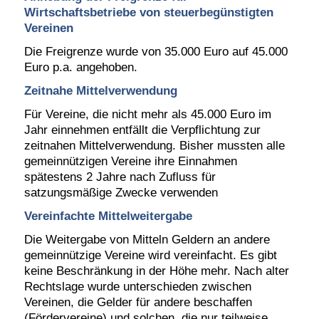
Wirtschaftsbetriebe von steuerbegünstigten
Vereinen
Die Freigrenze wurde von 35.000 Euro auf 45.000
Euro p.a. angehoben.
Zeitnahe Mittelverwendung
Für Vereine, die nicht mehr als 45.000 Euro im
Jahr einnehmen entfällt die Verpflichtung zur
zeitnahen Mittelverwendung. Bisher mussten alle
gemeinnützigen Vereine ihre Einnahmen
spätestens 2 Jahre nach Zufluss für
satzungsmäßige Zwecke verwenden
Vereinfachte Mittelweitergabe
Die Weitergabe von Mitteln Geldern an andere
gemeinnützige Vereine wird vereinfacht. Es gibt
keine Beschränkung in der Höhe mehr. Nach alter
Rechtslage wurde unterschieden zwischen
Vereinen, die Gelder für andere beschaffen
(Fördervereine) und solchen, die nur teilweise