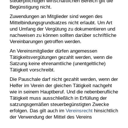
steuerpflichtigen wirtschaftlichen Bereich gilt die
Begünstigung nicht.
Zuwendungen an Mitglieder sind wegen des
Mittelbindungsgrundsatzes nicht erlaubt. Um Art
und Umfang der Vergütung zu dokumentieren und
nachweisen zu können sollten darüber schriftliche
Vereinbarungen getroffen werden.
An Vereinsmitglieder dürfen angemessen
Tätigkeitsvergütungen gezahlt werden, wenn die
Satzung keine ehrenamtliche (unentgeltliche)
Tätigkeit vorschreibt.
Die Pauschale darf nicht gezahlt werden, wenn der
Helfer im Verein der gleichen Tätigkeit nachgeht
wie in seinem Hauptberuf. Und die nebenberufliche
Tätigkeit muss ausschließlich in Erfüllung der
satzungsgemäßen steuerbegünstigten Zwecke
erfolgen. Das gilt auch im
Vereinsrecht
hinsichtlich
der Verwendung der Mittel des Vereins