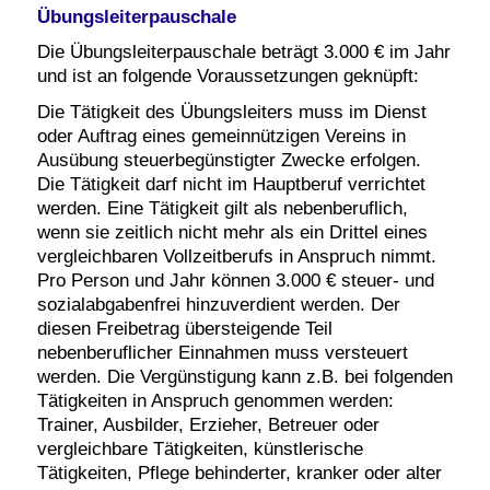
Übungsleiterpauschale
Die Übungsleiterpauschale beträgt 3.000 € im Jahr
und ist an folgende Voraussetzungen geknüpft:
Die Tätigkeit des Übungsleiters muss im Dienst
oder Auftrag eines gemeinnützigen Vereins in
Ausübung steuerbegünstigter Zwecke erfolgen.
Die Tätigkeit darf nicht im Hauptberuf verrichtet
werden. Eine Tätigkeit gilt als nebenberuflich,
wenn sie zeitlich nicht mehr als ein Drittel eines
vergleichbaren Vollzeitberufs in Anspruch nimmt.
Pro Person und Jahr können 3.000 € steuer- und
sozialabgabenfrei hinzuverdient werden. Der
diesen Freibetrag übersteigende Teil
nebenberuflicher Einnahmen muss versteuert
werden. Die Vergünstigung kann z.B. bei folgenden
Tätigkeiten in Anspruch genommen werden:
Trainer, Ausbilder, Erzieher, Betreuer oder
vergleichbare Tätigkeiten, künstlerische
Tätigkeiten, Pflege behinderter, kranker oder alter