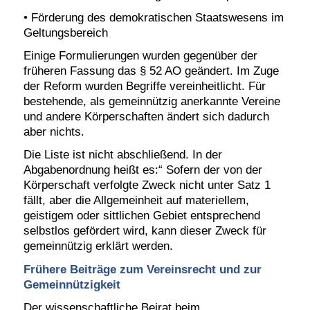
• Förderung des demokratischen Staatswesens im
Geltungsbereich
Einige Formulierungen wurden gegenüber der
früheren Fassung das § 52 AO geändert. Im Zuge
der Reform wurden Begriffe vereinheitlicht. Für
bestehende, als gemeinnützig anerkannte Vereine
und andere Körperschaften ändert sich dadurch
aber nichts.
Die Liste ist nicht abschließend. In der
Abgabenordnung heißt es:“ Sofern der von der
Körperschaft verfolgte Zweck nicht unter Satz 1
fällt, aber die Allgemeinheit auf materiellem,
geistigem oder sittlichen Gebiet entsprechend
selbstlos gefördert wird, kann dieser Zweck für
gemeinnützig erklärt werden.
Frühere Beiträge zum Vereinsrecht und zur
Gemeinnützigkeit
Der wissenschaftliche Beirat beim