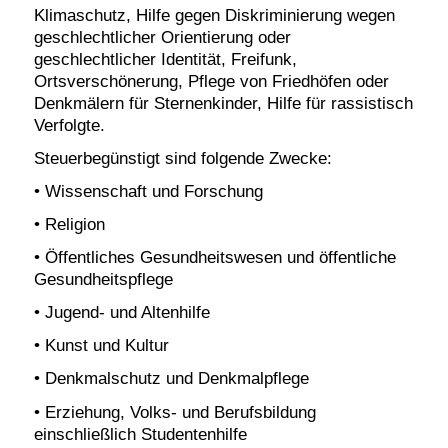
Klimaschutz, Hilfe gegen Diskriminierung wegen
geschlechtlicher Orientierung oder
geschlechtlicher Identität, Freifunk,
Ortsverschönerung, Pflege von Friedhöfen oder
Denkmälern für Sternenkinder, Hilfe für rassistisch
Verfolgte.
Steuerbegünstigt sind folgende Zwecke:
• Wissenschaft und Forschung
• Religion
• Öffentliches Gesundheitswesen und öffentliche
Gesundheitspflege
• Jugend- und Altenhilfe
• Kunst und Kultur
• Denkmalschutz und Denkmalpflege
• Erziehung, Volks- und Berufsbildung
einschließlich Studentenhilfe