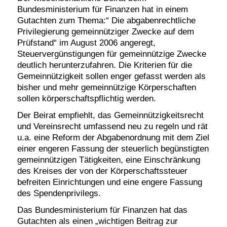
Bundesministerium für Finanzen hat in einem
Gutachten zum Thema:“ Die abgabenrechtliche
Privilegierung gemeinnütziger Zwecke auf dem
Prüfstand“ im August 2006 angeregt,
Steuervergünstigungen für gemeinnützige Zwecke
deutlich herunterzufahren. Die Kriterien für die
Gemeinnützigkeit sollen enger gefasst werden als
bisher und mehr gemeinnützige Körperschaften
sollen körperschaftspflichtig werden.
Der Beirat empfiehlt, das Gemeinnützigkeitsrecht
und Vereinsrecht umfassend neu zu regeln und rät
u.a. eine Reform der Abgabenordnung mit dem Ziel
einer engeren Fassung der steuerlich begünstigten
gemeinnützigen Tätigkeiten, eine Einschränkung
des Kreises der von der Körperschaftssteuer
befreiten Einrichtungen und eine engere Fassung
des Spendenprivilegs.
Das Bundesministerium für Finanzen hat das
Gutachten als einen „wichtigen Beitrag zur