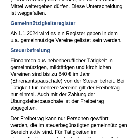
Mittel weitergeben dürfen. Diese Unterscheidung
ist weggefallen.
Gemeinnützigkeitsregister
Ab 1.1.2024 wird es ein Register geben in dem
u.a. gemeinnützige Vereine gelistet sein werden.
Steuerbefreiung
Einnahmen aus nebenberuflicher Tätigkeit in
gemeinnützigen, mildtätigen und kirchlichen
Vereinen sind bis zu 840 € im Jahr
(Ehrenamtspauschale) von der Steuer befreit. B
ei
Tätigkeit für mehrere Vereine gilt der Freibetrag
nur einmal. Auch mit der Zahlung der
Übungsleiterpauschale ist der Freibetrag
abgegolten.
Der Freibetrag kann nur Personen gewährt
werden, die im steuerbegünstigten gemeinnützigen
Bereich aktiv sind. Für Tätigkeiten im