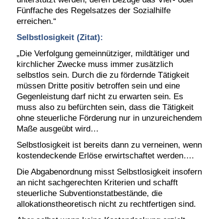
Fünffache des Regelsatzes der Sozialhilfe
erreichen.“
Selbstlosigkeit (Zitat):
„Die Verfolgung gemeinnütziger, mildtätiger und
kirchlicher Zwecke muss immer zusätzlich
selbstlos sein. Durch die zu fördernde Tätigkeit
müssen Dritte positiv betroffen sein und eine
Gegenleistung darf nicht zu erwarten sein. Es
muss also zu befürchten sein, dass die Tätigkeit
ohne steuerliche Förderung nur in unzureichendem
Maße ausgeübt wird…
Selbstlosigkeit ist bereits dann zu verneinen, wenn
kostendeckende Erlöse erwirtschaftet werden….
Die Abgabenordnung misst Selbstlosigkeit insofern
an nicht sachgerechten Kriterien und schafft
steuerliche Subventionstatbestände, die
allokationstheoretisch nicht zu rechtfertigen sind.