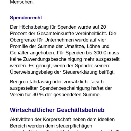
Menschen.
Spendenrecht
Der Höchstbetrag für Spenden wurde auf 20
Prozent der Gesamteinkünfte vereinheitlicht.
Die
Obergrenze für Unternehmen wurde auf vier
Promille der Summe der Umsätze, Löhne und
Gehälter angehoben.
Für Spenden bis 300 € muss
keine Zuwendungsbescheinigung mehr ausgestellt
werden. Es genügt, wenn der Spender seinen
Überweisungsbeleg der Steuererklärung beifügt.
Bei grob fahrlässig oder vorsätzlich falsch
ausgestellter Spendenbescheinigung haftet der
Verein für 30 % der gespendeten Summe.
Wirtschaftlicher Geschäftsbetrieb
Aktivitäten der Körperschaft neben dem ideellen
Bereich werden dem steuerpflichtigen