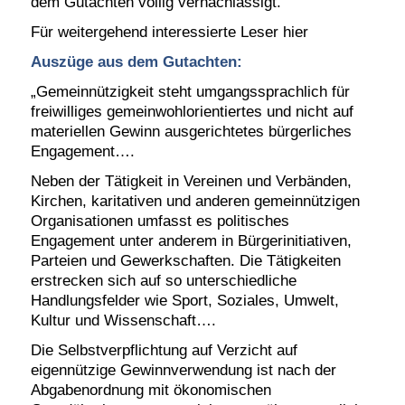
dem Gutachten völlig vernachlässigt.
Für weitergehend interessierte Leser hier
Auszüge aus dem Gutachten:
„Gemeinnützigkeit steht umgangssprachlich für
freiwilliges gemeinwohlorientiertes und nicht auf
materiellen Gewinn ausgerichtetes bürgerliches
Engagement….
Neben der Tätigkeit in Vereinen und Verbänden,
Kirchen, karitativen und anderen gemeinnützigen
Organisationen umfasst es politisches
Engagement unter anderem in Bürgerinitiativen,
Parteien und Gewerkschaften. Die Tätigkeiten
erstrecken sich auf so unterschiedliche
Handlungsfelder wie Sport, Soziales, Umwelt,
Kultur und Wissenschaft….
Die Selbstverpflichtung auf Verzicht auf
eigennützige Gewinnverwendung ist nach der
Abgabenordnung mit ökonomischen