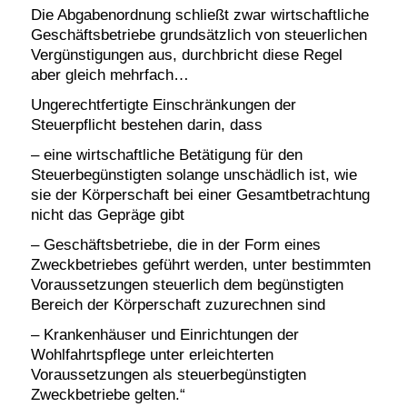
Die Abgabenordnung schließt zwar wirtschaftliche
Geschäftsbetriebe grundsätzlich von steuerlichen
Vergünstigungen aus, durchbricht diese Regel
aber gleich mehrfach…
Ungerechtfertigte Einschränkungen der
Steuerpflicht bestehen darin, dass
– eine wirtschaftliche Betätigung für den
Steuerbegünstigten solange unschädlich ist, wie
sie der Körperschaft bei einer Gesamtbetrachtung
nicht das Gepräge gibt
– Geschäftsbetriebe, die in der Form eines
Zweckbetriebes geführt werden, unter bestimmten
Voraussetzungen steuerlich dem begünstigten
Bereich der Körperschaft zuzurechnen sind
– Krankenhäuser und Einrichtungen der
Wohlfahrtspflege unter erleichterten
Voraussetzungen als steuerbegünstigten
Zweckbetriebe gelten.“