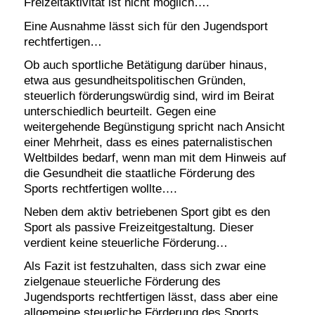
Freizeitaktivität ist nicht möglich….
Eine Ausnahme lässt sich für den Jugendsport
rechtfertigen…
Ob auch sportliche Betätigung darüber hinaus,
etwa aus gesundheitspolitischen Gründen,
steuerlich förderungswürdig sind, wird im Beirat
unterschiedlich beurteilt. Gegen eine
weitergehende Begünstigung spricht nach Ansicht
einer Mehrheit, dass es eines paternalistischen
Weltbildes bedarf, wenn man mit dem Hinweis auf
die Gesundheit die staatliche Förderung des
Sports rechtfertigen wollte….
Neben dem aktiv betriebenen Sport gibt es den
Sport als passive Freizeitgestaltung. Dieser
verdient keine steuerliche Förderung…
Als Fazit ist festzuhalten, dass sich zwar eine
zielgenaue steuerliche Förderung des
Jugendsports rechtfertigen lässt, dass aber eine
allgemeine steuerliche Förderung des Sports