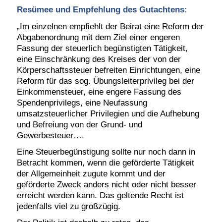
Resümee und Empfehlung des Gutachtens:
„Im einzelnen empfiehlt der Beirat eine Reform der
Abgabenordnung mit dem Ziel einer engeren
Fassung der steuerlich begünstigten Tätigkeit,
eine Einschränkung des Kreises der von der
Körperschaftssteuer befreiten Einrichtungen, eine
Reform für das sog. Übungsleiterprivileg bei der
Einkommensteuer, eine engere Fassung des
Spendenprivilegs, eine Neufassung
umsatzsteuerlicher Privilegien und die Aufhebung
und Befreiung von der Grund- und
Gewerbesteuer….
Eine Steuerbegünstigung sollte nur noch dann in
Betracht kommen, wenn die geförderte Tätigkeit
der Allgemeinheit zugute kommt und der
geförderte Zweck anders nicht oder nicht besser
erreicht werden kann. Das geltende Recht ist
jedenfalls viel zu großzügig.