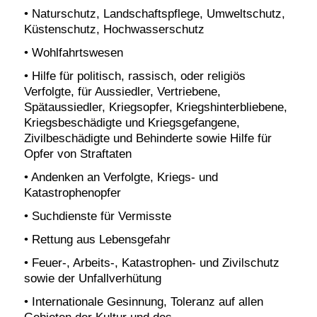
• Naturschutz, Landschaftspflege, Umweltschutz,
Küstenschutz, Hochwasserschutz
• Wohlfahrtswesen
• Hilfe für politisch, rassisch, oder religiös
Verfolgte, für Aussiedler, Vertriebene,
Spätaussiedler, Kriegsopfer, Kriegshinterbliebene,
Kriegsbeschädigte und Kriegsgefangene,
Zivilbeschädigte und Behinderte sowie Hilfe für
Opfer von Straftaten
• Andenken an Verfolgte, Kriegs- und
Katastrophenopfer
• Suchdienste für Vermisste
• Rettung aus Lebensgefahr
• Feuer-, Arbeits-, Katastrophen- und Zivilschutz
sowie der Unfallverhütung
• Internationale Gesinnung, Toleranz auf allen
Gebieten der Kultur und des