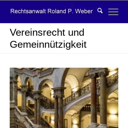
Vereinsrecht und
Gemeinnützigkeit