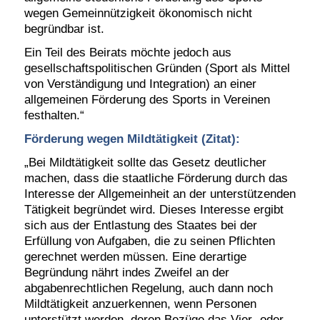
wegen Gemeinnützigkeit ökonomisch nicht
begründbar ist.
Ein Teil des Beirats möchte jedoch aus
gesellschaftspolitischen Gründen (Sport als Mittel
von Verständigung und Integration) an einer
allgemeinen Förderung des Sports in Vereinen
festhalten.“
Förderung wegen Mildtätigkeit (Zitat):
„Bei Mildtätigkeit sollte das Gesetz deutlicher
machen, dass die staatliche Förderung durch das
Interesse der Allgemeinheit an der unterstützenden
Tätigkeit begründet wird. Dieses Interesse ergibt
sich aus der Entlastung des Staates bei der
Erfüllung von Aufgaben, die zu seinen Pflichten
gerechnet werden müssen. Eine derartige
Begründung nährt indes Zweifel an der
abgabenrechtlichen Regelung, auch dann noch
Mildtätigkeit anzuerkennen, wenn Personen
unterstützt werden, deren Bezüge das Vier- oder