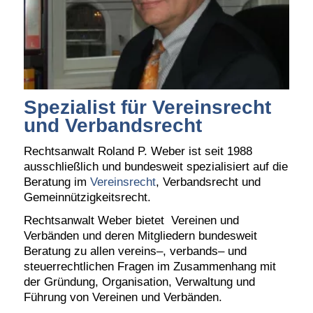
Spezialist für Vereinsrecht
und Verbandsrecht
Rechtsanwalt Roland P. Weber ist seit 1988
ausschließlich und bundesweit spezialisiert auf die
Beratung im
Vereinsrecht
, Verbandsrecht und
Gemeinnützigkeitsrecht.
Rechtsanwalt Weber bietet Vereinen und
Verbänden und deren Mitgliedern bundesweit
Beratung zu allen vereins
–
, verbands
–
und
steuerrechtlichen Fragen im Zusammenhang mit
der Gründung, Organisation, Verwaltung und
Führung von Vereinen und Verbänden.