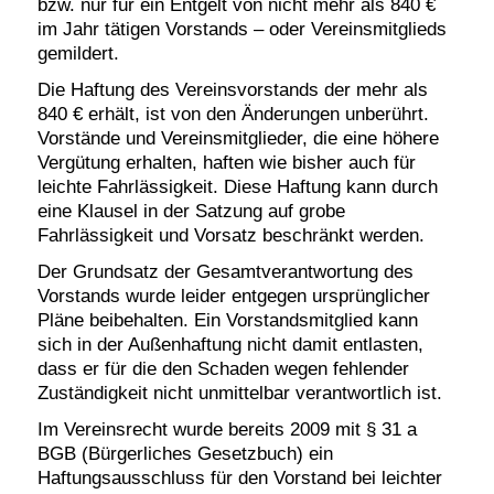
bzw. nur für ein Entgelt von nicht mehr als 840 €
im Jahr tätigen Vorstands – oder Vereinsmitglieds
gemildert.
Die Haftung des Vereinsvorstands der mehr als
840 € erhält, ist von den Änderungen unberührt.
Vorstände und Vereinsmitglieder, die eine höhere
Vergütung erhalten, haften wie bisher auch für
leichte Fahrlässigkeit. Diese Haftung kann durch
eine Klausel in der Satzung auf grobe
Fahrlässigkeit und Vorsatz beschränkt werden.
Der Grundsatz der Gesamtverantwortung des
Vorstands wurde leider entgegen ursprünglicher
Pläne beibehalten. Ein Vorstandsmitglied kann
sich in der Außenhaftung nicht damit entlasten,
dass er für die den Schaden wegen fehlender
Zuständigkeit nicht unmittelbar verantwortlich ist.
Im Vereinsrecht wurde bereits 2009 mit § 31 a
BGB (Bürgerliches Gesetzbuch) ein
Haftungsausschluss für den Vorstand bei leichter