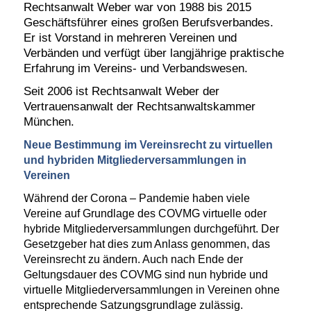
Rechtsanwalt Weber war von 1988 bis 2015
Geschäftsführer eines großen Berufsverbandes.
Er ist Vorstand in mehreren Vereinen und
Verbänden
und verfügt über langjährige praktische
Erfahrung im Vereins- und Verbandswesen.
Seit 2006 ist Rechtsanwalt Weber der
Vertrauensanwalt der Rechtsanwaltskammer
München.
Neue Bestimmung im Vereinsrecht zu virtuellen
und hybriden
Mitgliederversammlung
en in
Vereinen
Während der Corona – Pandemie haben viele
Vereine auf Grundlage des COVMG virtuelle oder
hybride Mitgliederversammlungen durchgeführt. Der
Gesetzgeber hat dies zum Anlass genommen, das
Vereinsrecht zu ändern. Auch nach Ende der
Geltungsdauer des COVMG sind nun hybride und
virtuelle Mitgliederversammlungen in Vereinen ohne
entsprechende Satzungsgrundlage zulässig.