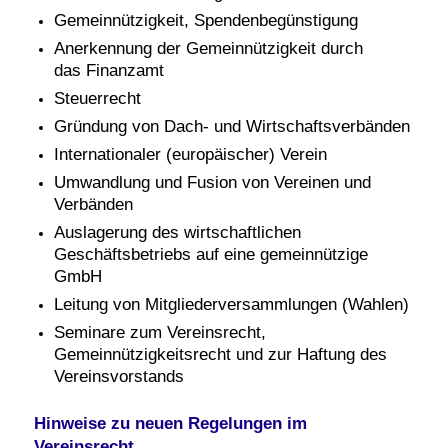
Gemeinnützigkeit, Spendenbegünstigung
Anerkennung der Gemeinnützigkeit durch
das
Finanzamt
Steuerrecht
Gründung von Dach- und Wirtschaftsverbänden
Internationaler (europäischer) Verein
Umwandlung und Fusion von Vereinen und
Verbänden
Auslagerung des wirtschaftlichen
Geschäftsbetriebs auf eine gemeinnützige
GmbH
Leitung von Mitgliederversammlungen (Wahlen)
Seminare zum Vereinsrecht,
Gemeinnützigkeitsrecht und zur Haftung des
Vereinsvorstands
Hinweise zu neuen Regelungen im
Vereinsrecht