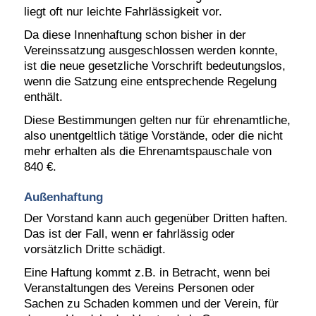
liegt oft nur leichte Fahrlässigkeit vor.
Da diese Innenhaftung schon bisher in der
Vereinssatzung ausgeschlossen werden konnte,
ist die neue gesetzliche Vorschrift bedeutungslos,
wenn die Satzung eine entsprechende Regelung
enthält.
Diese Bestimmungen gelten nur für ehrenamtliche,
also unentgeltlich tätige Vorstände, oder die nicht
mehr erhalten als die Ehrenamtspauschale von
840 €.
Außenhaftung
Der Vorstand kann auch gegenüber Dritten haften.
Das ist der Fall, wenn er fahrlässig oder
vorsätzlich Dritte schädigt.
Eine Haftung kommt z.B. in Betracht, wenn bei
Veranstaltungen des Vereins Personen oder
Sachen zu Schaden kommen und der Verein, für