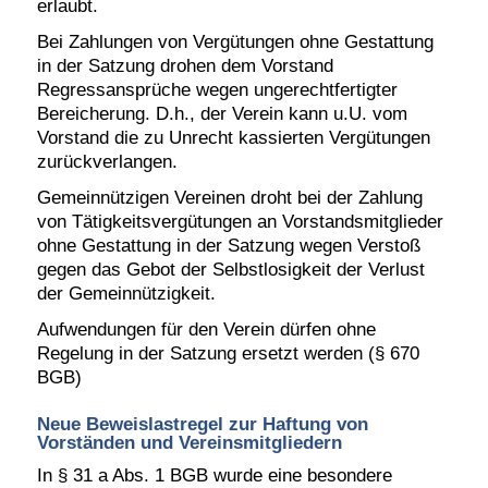
erlaubt.
Bei Zahlungen von Vergütungen ohne Gestattung
in der Satzung drohen dem Vorstand
Regressansprüche wegen ungerechtfertigter
Bereicherung. D.h., der Verein kann u.U. vom
Vorstand die zu Unrecht kassierten Vergütungen
zurückverlangen.
Gemeinnützigen Vereinen droht bei der Zahlung
von Tätigkeitsvergütungen an Vorstandsmitglieder
ohne Gestattung in der Satzung wegen Verstoß
gegen das Gebot der Selbstlosigkeit der Verlust
der Gemeinnützigkeit.
Aufwendungen für den Verein dürfen ohne
Regelung in der Satzung ersetzt werden (§ 670
BGB)
Neue Beweislastregel zur Haftung von
Vorständen und Vereinsmitgliedern
In § 31 a Abs. 1 BGB wurde eine besondere