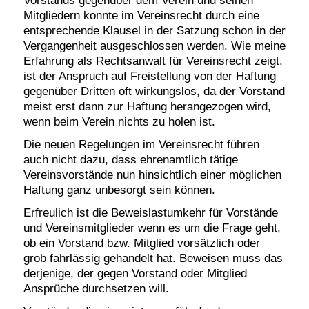
Vorstands gegenüber dem Verein und seinen
Mitgliedern konnte im Vereinsrecht durch eine
entsprechende Klausel in der Satzung schon in der
Vergangenheit ausgeschlossen werden. Wie meine
Erfahrung als Rechtsanwalt für Vereinsrecht zeigt,
ist der Anspruch auf Freistellung von der Haftung
gegenüber Dritten oft wirkungslos, da der Vorstand
meist erst dann zur Haftung herangezogen wird,
wenn beim Verein nichts zu holen ist.
Die neuen Regelungen im Vereinsrecht führen
auch nicht dazu, dass ehrenamtlich tätige
Vereinsvorstände nun hinsichtlich einer möglichen
Haftung ganz unbesorgt sein können.
Erfreulich ist die Beweislastumkehr für Vorstände
und Vereinsmitglieder wenn es um die Frage geht,
ob ein Vorstand bzw. Mitglied vorsätzlich oder
grob fahrlässig gehandelt hat. Beweisen muss das
derjenige, der gegen Vorstand oder Mitglied
Ansprüche durchsetzen will.