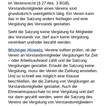
im Vereinsrecht (§ 27 Abs. 3 BGB).
Vorstandsmitglieder
eines Vereins sind
grundsätzlich unentgeltlich tätig. Ein Verein kann
das in der Satzung anders festlegen und eine
Vergütung des Vorstands gestatten.
Sieht die Satzung keine Vergütung für Mitglieder
des Vorstands vor, darf auch keine Vergütung
vereinbart und/oder bezahlt werden.
Wichtiger Hinweis
:
Vereine sollten prüfen, ob der
Verein an Vorstandsmitglieder Vergütungen für Zeit
– oder Arbeitsaufwand zahlt und die Satzung
Vergütungen gestattet. Erlaubt die Satzung keine
Vergütung, muss der Verein die Zahlung einstellen.
Und so schnell wie möglich eine Klausel
beschließen, die die Zahlung von Vergütungen an
Vorstandsmitglieder gestattet. Auch die
Ehrenamtspauschale ist eine Vergütung und darf
nur dann gezahlt werden, wenn die Satzung des
Vereins die Vergütung von Vorstandsmitgliedern