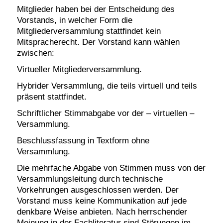
Mitglieder haben bei der Entscheidung des
Vorstands, in welcher Form die
Mitgliederversammlung stattfindet kein
Mitspracherecht. Der Vorstand kann wählen
zwischen:
Virtueller Mitgliederversammlung.
Hybrider Versammlung, die teils virtuell und teils
präsent stattfindet.
Schriftlicher Stimmabgabe vor der – virtuellen –
Versammlung.
Beschlussfassung in Textform ohne
Versammlung.
Die mehrfache Abgabe von Stimmen muss von der
Versammlungsleitung durch technische
Vorkehrungen ausgeschlossen werden. Der
Vorstand muss keine Kommunikation auf jede
denkbare Weise anbieten. Nach herrschender
Meinung in der Fachliteratur sind Störungen im