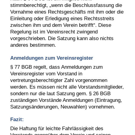
stimmberechtigt, „wenn die Beschlussfassung die
Vornahme eines Rechtsgeschäfts mit ihm oder die
Einleitung oder Erledigung eines Rechtsstreits
zwischen ihm und dem Verein betrifft“. Diese
Regelung ist im Vereinsrecht zwingend
vorgeschrieben. Die Satzung kann also nichts
anderes bestimmen.
Anmeldungen zum Vereinsregister
§ 77 BGB regelt, dass Anmeldungen zum
Vereinsregister vom Vorstand in
vertretungsberechtigter Zahl vorgenommen
werden. Es müssen nicht alle Vorstandsmitglieder,
sondern nur die laut Satzung gem. § 26 BGB
zuständigen Vorstände Anmeldungen (Eintragung,
Satzungsänderungen, Neuwahlen) vornehmen.
Fazit:
Die Haftung für leichte Fahrlässigkeit des