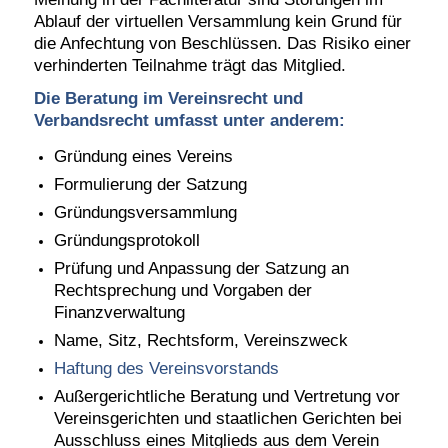
Ablauf der virtuellen Versammlung kein Grund für
die Anfechtung von Beschlüssen. Das Risiko einer
verhinderten Teilnahme trägt das Mitglied.
Die Beratung im Vereinsrecht und
Verbandsrecht umfasst unter anderem:
Gründung eines Vereins
Formulierung der Satzung
Gründungsversammlung
Gründungsprotokoll
Prüfung und Anpassung der Satzung an
Rechtsprechung und Vorgaben der
Finanzverwaltung
Name, Sitz, Rechtsform, Vereinszweck
Haftung des Vereinsvorstands
Außergerichtliche Beratung und Vertretung vor
Vereinsgerichten und staatlichen Gerichten bei
Ausschluss eines Mitglieds aus dem Verein