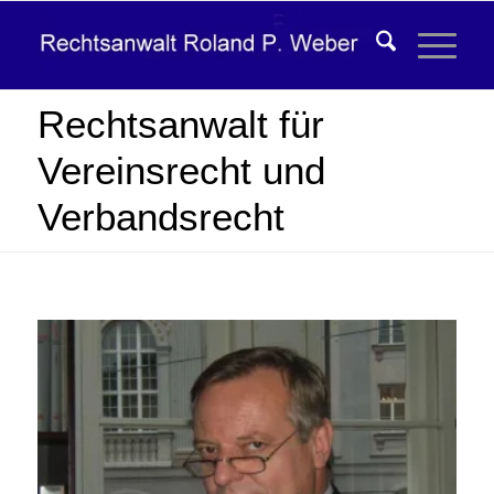
Rechtsanwalt für
Vereinsrecht und
Verbandsrecht