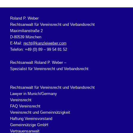
Roland P. Weber
Rechtsanwalt für Vereinsrecht und Verbandsrecht
Maximilianstraße 2
D-80539 München
E-Mail:
recht@kanzleiweber.com
Telefon: +49 (0) 89 – 99 54 81 52
Rechtsanwalt Roland P. Weber –
Spezialist für Vereinsrecht und Verbandsrecht
Rechtsanwalt für Vereinsrecht und Verbandsrecht
Lawyer in Munich/Germany
Vereinsrecht
FAQ Vereinsrecht
Vereinsrecht und Gemeinnützigkeit
Haftung Vereinsvorstand
Gemeinnützige GmbH
Vertrauensanwalt