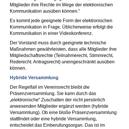
Mitglieder ihre Rechte im Wege der elektronischen
Kommunikation ausüben können.“
Es kommt jede geeignete Form der elektronischen
Kommunikation in Frage. Üblicherweise erfolgt die
Kommunikation in einer Videokonferenz.
Der Vorstand muss durch geeignete technische
Maßnahmen gewährleisten, dass alle Mitglieder ihre
Mitgliedschaftsrechte (Teilnahmerecht, Stimmrecht,
Rederecht. Antragsrecht) uneingeschränkt ausüben
können.
Hybride Versammlung
Der Regelfall im Vereinsrecht bleibt die
Präsenzversammlung. Sie kann durch das
„elektronische“ Zuschalten der nicht persönlich
anwesenden Mitglieder ergänzt werden (hybride
Versammlung). Ob eine bloße Präsenzversammlung
stattfindet oder eine hybride Versammlung,
entscheidet das Einberufungsorgan. Das ist im