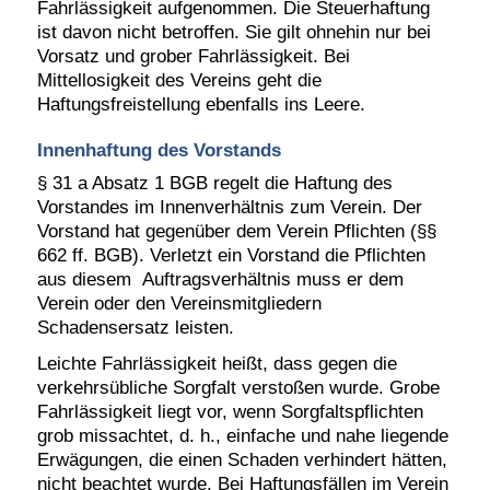
Fahrlässigkeit aufgenommen. Die Steuerhaftung
ist davon nicht betroffen. Sie gilt ohnehin nur bei
Vorsatz und grober Fahrlässigkeit. Bei
Mittellosigkeit des Vereins geht die
Haftungsfreistellung ebenfalls ins Leere.
Innenhaftung des Vorstands
§ 31 a Absatz 1 BGB regelt die Haftung des
Vorstandes im Innenverhältnis zum Verein. Der
Vorstand hat gegenüber dem Verein Pflichten (§§
662 ff. BGB). Verletzt ein Vorstand die Pflichten
aus diesem Auftragsverhältnis muss er dem
Verein oder den Vereinsmitgliedern
Schadensersatz leisten.
Leichte Fahrlässigkeit heißt, dass gegen die
verkehrsübliche Sorgfalt verstoßen wurde.
Grobe
Fahrlässigkeit liegt vor, wenn Sorgfaltspflichten
grob missachtet, d. h., einfache und nahe liegende
Erwägungen, die einen Schaden verhindert hätten,
nicht beachtet wurde. Bei Haftungsfällen im Verein