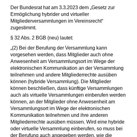
Der Bundesrat hat am 3.3.2023 dem „Gesetz zur
Ermöglichung hybrider und virtueller
Mitgliederversammlungen im Vereinsrecht“
zugestimmt.
§ 32 Abs. 2 BGB (neu) lautet:
„(2) Bei der Berufung der Versammlung kann
vorgesehen werden, dass Mitglieder auch ohne
Anwesenheit am Versammlungsort im Wege der
elektronischen Kommunikation an der Versammlung
teilnehmen und andere Mitgliederrechte ausüben
können (hybride Versammlung). Die Mitglieder
können beschließen, dass künftige Versammlungen
auch als virtuelle Versammlungen einberufen werden
können, an der Mitglieder ohne Anwesenheit am
Versammlungsort im Wege der elektronischen
Kommunikation teilnehmen und ihre anderen
Mitgliederrechte ausüben müssen. Wird eine hybride
oder virtuelle Versammlung einberufen, so muss bei
der Berufung auch angegeben werden, wie die