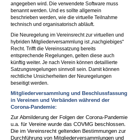
angegeben wird. Die verwendete Software muss
benannt werden. Und es sollte allgemein
beschrieben werden, wie die virtuelle Teilnahme
technisch und organisatorisch abläuft.
Die Neuregelung im Vereinsrecht zur virtuellen und
hybriden Mitgliederversammlung ist „nachgiebiges“
Recht. Trifft die Vereinssatzung bereits
entsprechende Regelungen, gelten diese auch
künftig weiter. Je nach Verein können detaillierte
Satzungsregelungen sinnvoll sein. Damit können
rechtliche Unsicherheiten der Neuregelungen
beseitigt werden.
Mitgliederversammlung und Beschlussfassung
in Vereinen und Verbänden während der
Corona-Pandemie:
Zur Abmilderung der Folgen der Corona-Pandemie
u.a. für Vereine wurde das COVMG beschlossen.
Die im Vereinsrecht geltenden Bestimmungen zur
Durchführung von Mitgliederversammlungen und