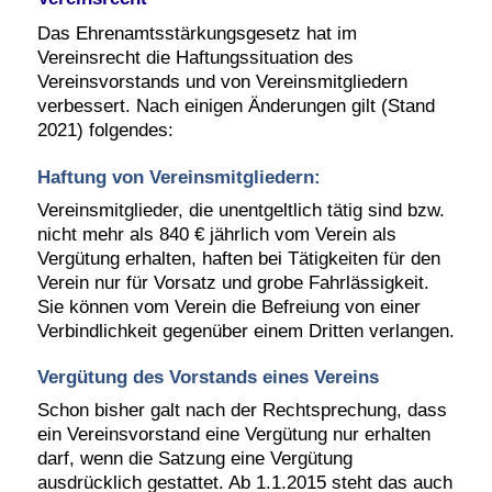
Das Ehrenamtsstärkungsgesetz hat im
Vereinsrecht die Haftungssituation des
Vereinsvorstands und von Vereinsmitgliedern
verbessert. Nach einigen Änderungen gilt (Stand
2021) folgendes:
Haftung von Vereinsmitgliedern:
Vereinsmitglieder, die unentgeltlich tätig sind bzw.
nicht mehr als 840 € jährlich vom Verein als
Vergütung erhalten, haften bei Tätigkeiten für den
Verein nur für Vorsatz und grobe Fahrlässigkeit.
Sie können vom Verein die Befreiung von einer
Verbindlichkeit gegenüber einem Dritten verlangen.
Vergütung des Vorstands eines Vereins
Schon bisher galt nach der Rechtsprechung, dass
ein Vereinsvorstand eine Vergütung nur erhalten
darf, wenn die Satzung eine Vergütung
ausdrücklich gestattet. Ab 1.1.2015 steht das auch