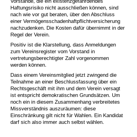
Vorstände, die ein existenzgefährdendes
Haftungsrisiko nicht ausschließen können, sind
nach wie vor gut beraten, über den Abschluss
einer Vermögensschadenhaftpflichtversicherung
nachzudenken. Die Kosten dafür übernimmt in der
Regel der Verein.
Positiv ist die Klarstellung, dass Anmeldungen
zum Vereinsregister vom Vorstand in
vertretungsberechtigter Zahl vorgenommen
werden können.
Dass einem Vereinsmitglied jetzt zwingend die
Teilnahme an einer Beschlussfassung über ein
Rechtsgeschäft mit ihm und dem Verein versagt
ist entspricht demokratischen Grundsätzen. Um
noch ein in diesem Zusammenhang verbreitetes
Missverständnis auszuräumen: diese
Einschränkung gilt nicht für Wahlen. Ein Kandidat
darf sich also immer auch selbst wählen.