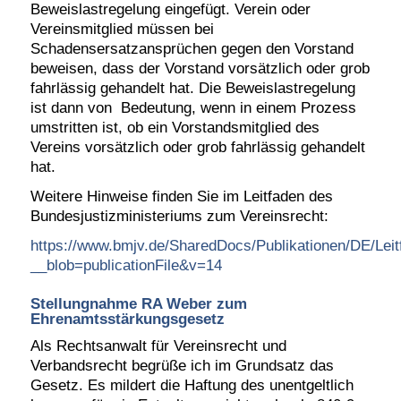
Beweislastregelung eingefügt. Verein oder
Vereinsmitglied müssen bei
Schadensersatzansprüchen gegen den Vorstand
beweisen, dass der Vorstand vorsätzlich oder grob
fahrlässig gehandelt hat. Die Beweislastregelung
ist dann von Bedeutung, wenn in einem Prozess
umstritten ist, ob ein Vorstandsmitglied des
Vereins vorsätzlich oder grob fahrlässig gehandelt
hat.
Weitere Hinweise finden Sie im Leitfaden des
Bundesjustizministeriums zum Vereinsrecht:
https://www.bmjv.de/SharedDocs/Publikationen/DE/Leit
__blob=publicationFile&v=14
Stellungnahme RA Weber zum
Ehrenamtsstärkungsgesetz
Als Rechtsanwalt für Vereinsrecht und
Verbandsrecht begrüße ich im Grundsatz das
Gesetz. Es mildert die Haftung des unentgeltlich