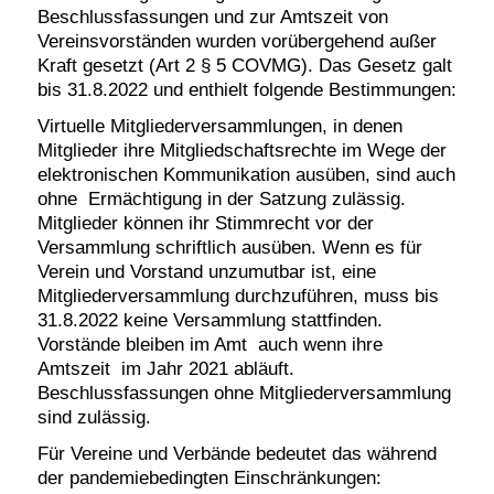
Beschlussfassungen und zur Amtszeit von
Vereinsvorständen wurden vorübergehend außer
Kraft gesetzt (Art 2 § 5 COVMG). Das Gesetz galt
bis 31.8.2022 und enthielt folgende Bestimmungen:
Virtuelle Mitgliederversammlungen, in denen
Mitglieder ihre Mitgliedschaftsrechte im Wege der
elektronischen Kommunikation ausüben, sind auch
ohne Ermächtigung in der Satzung zulässig.
Mitglieder können ihr Stimmrecht vor der
Versammlung schriftlich ausüben. Wenn es für
Verein und Vorstand unzumutbar ist, eine
Mitgliederversammlung durchzuführen, muss bis
31.8.2022 keine Versammlung stattfinden.
Vorstände bleiben im Amt auch wenn ihre
Amtszeit im Jahr 2021 abläuft.
Beschlussfassungen ohne Mitgliederversammlung
sind zulässig.
Für Vereine und Verbände bedeutet das während
der pandemiebedingten Einschränkungen: