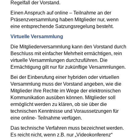
Regelfall der Vorstand.
Einen Anspruch auf online – Teilnahme an der
Präsenzversammlung haben Mitglieder nur, wenn
eine entsprechende Satzungsregelung besteht.
Virtuelle Versammlung
Die Mitgliederversammlung kann den Vorstand durch
Beschluss mit einfacher Mehrheit ermächtigen, rein
virtuelle Versammlungen durchzuführen. Die
Ermächtigung gilt nur für zukünftige Versammlungen.
Bei der Einberufung einer hybriden oder virtuellen
Versammlung muss der Vorstand angeben, wie die
Mitglieder ihre Rechte im Wege der elektronischen
Kommunikation ausüben können. Mitglieder soll
ermöglicht werden zu klären, ob sie über die
technischen Kenntnisse und Voraussetzungen für
eine online- Teilnahme verfügen.
Das technische Verfahren muss bezeichnet werden.
Es reicht nicht, wenn z.B. nur „Videokonferenz“