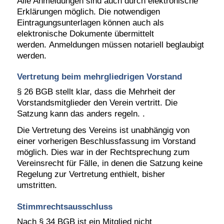
Alle Anmeldungen sind auch durch elektronische
Erklärungen möglich. Die notwendigen
Eintragungsunterlagen können auch als
elektronische Dokumente übermittelt
werden.
Anmeldungen müssen notariell beglaubigt
werden.
Vertretung beim mehrgliedrigen Vorstand
§ 26 BGB stellt klar, dass die Mehrheit der
Vorstandsmitglieder den Verein vertritt. Die
Satzung kann das anders regeln. .
Die Vertretung des Vereins ist unabhängig von
einer vorherigen Beschlussfassung im Vorstand
möglich. Dies war in der Rechtsprechung zum
Vereinsrecht für Fälle, in denen die Satzung keine
Regelung zur Vertretung enthielt, bisher
umstritten.
Stimmrechtsausschluss
Nach § 34 BGB ist ein Mitglied nicht