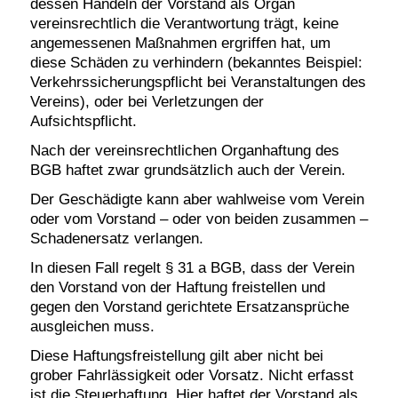
dessen Handeln der Vorstand als Organ
vereinsrechtlich die Verantwortung trägt, keine
angemessenen Maßnahmen ergriffen hat, um
diese Schäden zu verhindern (bekanntes Beispiel:
Verkehrssicherungspflicht bei Veranstaltungen des
Vereins), oder bei Verletzungen der
Aufsichtspflicht.
Nach der vereinsrechtlichen Organhaftung des
BGB haftet zwar grundsätzlich auch der Verein.
Der Geschädigte kann aber wahlweise vom Verein
oder vom Vorstand – oder von beiden zusammen –
Schadenersatz verlangen.
In diesen Fall regelt § 31 a BGB, dass der Verein
den Vorstand von der Haftung freistellen und
gegen den Vorstand gerichtete Ersatzansprüche
ausgleichen muss.
Diese Haftungsfreistellung gilt aber nicht bei
grober Fahrlässigkeit oder Vorsatz. Nicht erfasst
ist die Steuerhaftung. Hier haftet der Vorstand als