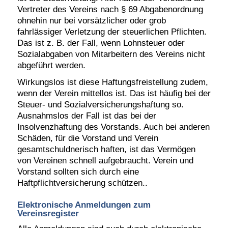
Vertreter des Vereins nach § 69 Abgabenordnung
ohnehin nur bei vorsätzlicher oder grob
fahrlässiger Verletzung der steuerlichen Pflichten.
Das ist z. B. der Fall, wenn Lohnsteuer oder
Sozialabgaben von Mitarbeitern des Vereins nicht
abgeführt werden.
Wirkungslos ist diese Haftungsfreistellung zudem,
wenn der Verein mittellos ist. Das ist häufig bei der
Steuer- und Sozialversicherungshaftung so.
Ausnahmslos der Fall ist das bei der
Insolvenzhaftung des Vorstands. Auch bei anderen
Schäden, für die Vorstand und Verein
gesamtschuldnerisch haften, ist das Vermögen
von Vereinen schnell aufgebraucht.
Verein und
Vorstand sollten sich durch eine
Haftpflichtversicherung schützen.
.
Elektronische Anmeldungen zum
Vereinsregister