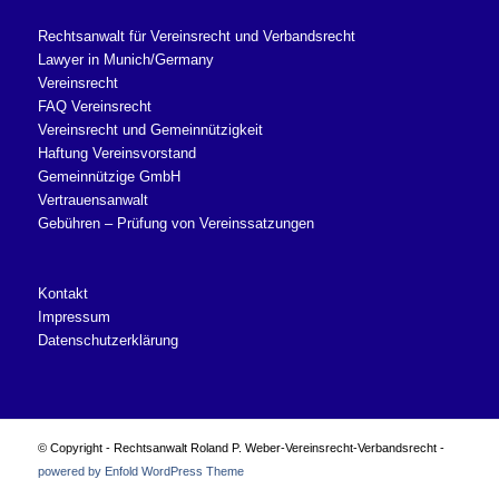
Rechtsanwalt für Vereinsrecht und Verbandsrecht
Lawyer in Munich/Germany
Vereinsrecht
FAQ Vereinsrecht
Vereinsrecht und Gemeinnützigkeit
Haftung Vereinsvorstand
Gemeinnützige GmbH
Vertrauensanwalt
Gebühren – Prüfung von Vereinssatzungen
Kontakt
Impressum
Datenschutzerklärung
© Copyright - Rechtsanwalt Roland P. Weber-Vereinsrecht-Verbandsrecht -
powered by Enfold WordPress Theme