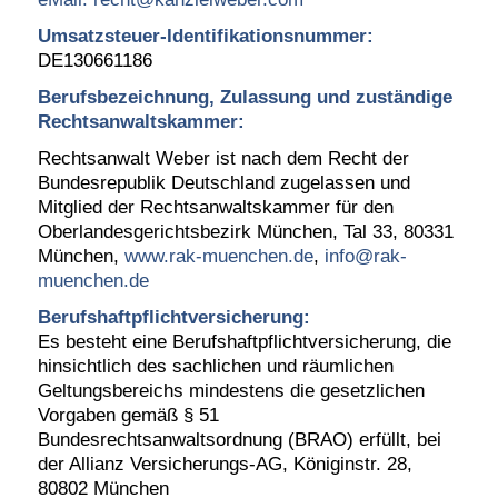
Umsatzsteuer-Identifikationsnummer:
DE130661186
Berufsbezeichnung, Zulassung und zuständige
Rechtsanwaltskammer:
Rechtsanwalt Weber ist nach dem Recht der
Bundesrepublik Deutschland zugelassen und
Mitglied der Rechtsanwaltskammer für den
Oberlandesgerichtsbezirk München, Tal 33, 80331
München,
www.rak-muenchen.de
,
info@rak-
muenchen.de
Berufshaftpflichtversicherung:
Es besteht eine Berufshaftpflichtversicherung, die
hinsichtlich des sachlichen und räumlichen
Geltungsbereichs mindestens die gesetzlichen
Vorgaben gemäß § 51
Bundesrechtsanwaltsordnung (BRAO) erfüllt, bei
der Allianz Versicherungs-AG, Königinstr. 28,
80802 München