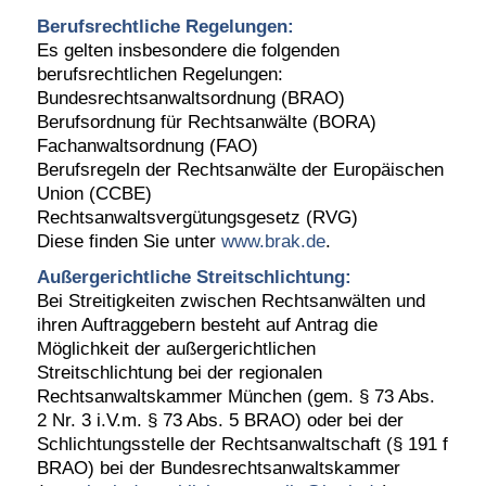
Berufsrechtliche Regelungen:
Es gelten insbesondere die folgenden
berufsrechtlichen Regelungen:
Bundesrechtsanwaltsordnung (BRAO)
Berufsordnung für Rechtsanwälte (BORA)
Fachanwaltsordnung (FAO)
Berufsregeln der Rechtsanwälte der Europäischen
Union (CCBE)
Rechtsanwaltsvergütungsgesetz (RVG)
Diese finden Sie unter
www.brak.de
.
Außergerichtliche Streitschlichtung:
Bei Streitigkeiten zwischen Rechtsanwälten und
ihren Auftraggebern besteht auf Antrag die
Möglichkeit der außergerichtlichen
Streitschlichtung bei der regionalen
Rechtsanwaltskammer München (gem. § 73 Abs.
2 Nr. 3
i.V.m
. § 73 Abs. 5 BRAO) oder bei der
Schlichtungsstelle der Rechtsanwaltschaft (§ 191 f
BRAO) bei der Bundesrechtsanwaltskammer