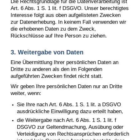
Die Rechtsgrundlage für die Datenverarbeitung ist
Art. 6 Abs. 1 S. 1 lit. f DSGVO. Unser berechtigtes
Interesse folgt aus oben aufgelisteten Zwecken
zur Datenerhebung. In keinem Fall verwenden wir
die erhobenen Daten zu dem Zweck,
Rückschlüsse auf Ihre Person zu ziehen.
3. Weitergabe von Daten
Eine Übermittlung Ihrer persönlichen Daten an
Dritte zu anderen als den im Folgenden
aufgeführten Zwecken findet nicht statt.
Wir geben Ihre persönlichen Daten nur an Dritte
weiter, wenn:
Sie Ihre nach Art. 6 Abs. 1 S. 1 lit. a DSGVO
ausdrückliche Einwilligung dazu erteilt haben,
die Weitergabe nach Art. 6 Abs. 1 S. 1 lit. f
DSGVO zur Geltendmachung, Ausübung oder
Verteidigung von Rechtsansprüchen erforderlich