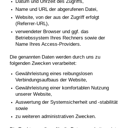
Datum und Uhrzeit des Zugriffs,
Name und URL der abgerufenen Datei,
Website, von der aus der Zugriff erfolgt
(Referrer-URL),
verwendeter Browser und ggf. das
Betriebssystem Ihres Rechners sowie der
Name Ihres Access-Providers.
Die genannten Daten werden durch uns zu
folgenden Zwecken verarbeitet:
Gewährleistung eines reibungslosen
Verbindungsaufbaus der Website,
Gewährleistung einer komfortablen Nutzung
unserer Website,
Auswertung der Systemsicherheit und -stabilität
sowie
zu weiteren administrativen Zwecken.