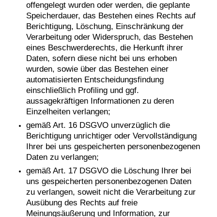
offengelegt wurden oder werden, die geplante
Speicherdauer, das Bestehen eines Rechts auf
Berichtigung, Löschung, Einschränkung der
Verarbeitung oder Widerspruch, das Bestehen
eines Beschwerderechts, die Herkunft ihrer
Daten, sofern diese nicht bei uns erhoben
wurden, sowie über das Bestehen einer
automatisierten Entscheidungsfindung
einschließlich Profiling und ggf.
aussagekräftigen Informationen zu deren
Einzelheiten verlangen;
gemäß Art. 16 DSGVO unverzüglich die
Berichtigung unrichtiger oder Vervollständigung
Ihrer bei uns gespeicherten personenbezogenen
Daten zu verlangen;
gemäß Art. 17 DSGVO die Löschung Ihrer bei
uns gespeicherten personenbezogenen Daten
zu verlangen, soweit nicht die Verarbeitung zur
Ausübung des Rechts auf freie
Meinungsäußerung und Information, zur