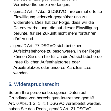
Verantwortlichen zu verlangen;
gemäß Art. 7 Abs. 3 DSGVO Ihre einmal erteilte
Einwilligung jederzeit gegenüber uns zu
widerrufen. Dies hat zur Folge, dass wir die
Datenverarbeitung, die auf dieser Einwilligung
beruhte, für die Zukunft nicht mehr fortführen
dürfen und
gemäß Art. 77 DSGVO sich bei einer
Aufsichtsbehörde zu beschweren. In der Regel
können Sie sich hierfür an die Aufsichtsbehörde
Ihres üblichen Aufenthaltsortes oder
Arbeitsplatzes oder unseres Kanzleisitzes
wenden.
5. Widerspruchsrecht
Sofern Ihre personenbezogenen Daten auf
Grundlage von berechtigten Interessen gemäß
Art. 6 Abs. 1 S. 1 lit. f DSGVO verarbeitet werden,
haben Sie das Recht, gemäß Art. 21 DSGVO