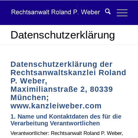
Datenschutzerklärung
Datenschutzerklärung der
Rechtsanwaltskanzlei Roland
P. Weber,
Maximilianstraße 2, 80339
München;
www.kanzleiweber.com
1. Name und Kontaktdaten des für die
Verarbeitung Verantwortlichen
Verantwortlicher: Rechtsanwalt Roland P. Weber,