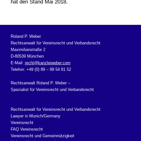
hat den Stand Mai 2018.
Roland P. Weber
Rechtsanwalt für Vereinsrecht und Verbandsrecht
Maximilianstraße 2
D-80539 München
E-Mail:
recht@kanzleiweber.com
Telefon: +49 (0) 89 – 99 54 81 52
Rechtsanwalt Roland P. Weber –
Spezialist für Vereinsrecht und Verbandsrecht
Rechtsanwalt für Vereinsrecht und Verbandsrecht
Lawyer in Munich/Germany
Vereinsrecht
FAQ Vereinsrecht
Vereinsrecht und Gemeinnützigkeit