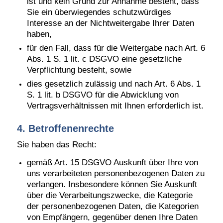
ist und kein Grund zur Annahme besteht, dass
Sie ein überwiegendes schutzwürdiges
Interesse an der Nichtweitergabe Ihrer Daten
haben,
für den Fall, dass für die Weitergabe nach Art. 6
Abs. 1 S. 1 lit. c DSGVO eine gesetzliche
Verpflichtung besteht, sowie
dies gesetzlich zulässig und nach Art. 6 Abs. 1
S. 1 lit. b DSGVO für die Abwicklung von
Vertragsverhältnissen mit Ihnen erforderlich ist.
4. Betroffenenrechte
Sie haben das Recht:
gemäß Art. 15 DSGVO Auskunft über Ihre von
uns verarbeiteten personenbezogenen Daten zu
verlangen. Insbesondere können Sie Auskunft
über die Verarbeitungszwecke, die Kategorie
der personenbezogenen Daten, die Kategorien
von Empfängern, gegenüber denen Ihre Daten