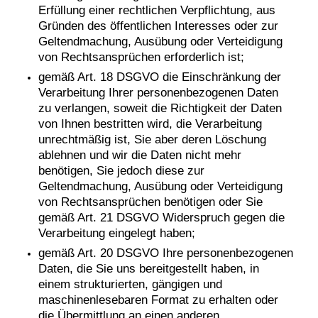
Erfüllung einer rechtlichen Verpflichtung, aus
Gründen des öffentlichen Interesses oder zur
Geltendmachung, Ausübung oder Verteidigung
von Rechtsansprüchen erforderlich ist;
gemäß Art. 18 DSGVO die Einschränkung der
Verarbeitung Ihrer personenbezogenen Daten
zu verlangen, soweit die Richtigkeit der Daten
von Ihnen bestritten wird, die Verarbeitung
unrechtmäßig ist, Sie aber deren Löschung
ablehnen und wir die Daten nicht mehr
benötigen, Sie jedoch diese zur
Geltendmachung, Ausübung oder Verteidigung
von Rechtsansprüchen benötigen oder Sie
gemäß Art. 21 DSGVO Widerspruch gegen die
Verarbeitung eingelegt haben;
gemäß Art. 20 DSGVO Ihre personenbezogenen
Daten, die Sie uns bereitgestellt haben, in
einem strukturierten, gängigen und
maschinenlesebaren Format zu erhalten oder
die Übermittlung an einen anderen