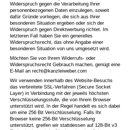
Widerspruch gegen die Verarbeitung Ihrer
personenbezogenen Daten einzulegen, soweit
dafür Gründe vorliegen, die sich aus Ihrer
besonderen Situation ergeben oder sich der
Widerspruch gegen Direktwerbung richtet. Im
letzteren Fall haben Sie ein generelles
Widerspruchsrecht, das ohne Angabe einer
besonderen Situation von uns umgesetzt wird.
Möchten Sie von Ihrem Widerrufs- oder
Widerspruchsrecht Gebrauch machen, genügt eine
E-Mail an recht@kanzleiweber.com
Wir verwenden innerhalb des Website-Besuchs
das verbreitete SSL-Verfahren (Secure Socket
Layer) in Verbindung mit der jeweils höchsten
Verschlüsselungsstufe, die von Ihrem Browser
unterstützt wird. In der Regel handelt es sich dabei
um eine 256 Bit Verschlüsselung. Falls Ihr
Browser keine 256-Bit Verschlüsselung
unterstützt, greifen wir stattdessen auf 128-Bit v3