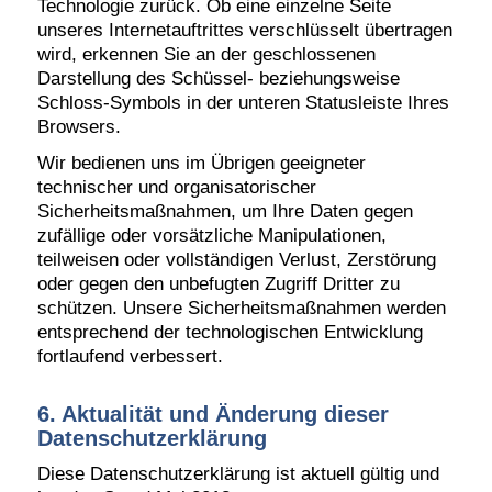
Technologie zurück. Ob eine einzelne Seite
unseres Internetauftrittes verschlüsselt übertragen
wird, erkennen Sie an der geschlossenen
Darstellung des Schüssel- beziehungsweise
Schloss-Symbols in der unteren Statusleiste Ihres
Browsers.
Wir bedienen uns im Übrigen geeigneter
technischer und organisatorischer
Sicherheitsmaßnahmen, um Ihre Daten gegen
zufällige oder vorsätzliche Manipulationen,
teilweisen oder vollständigen Verlust, Zerstörung
oder gegen den unbefugten Zugriff Dritter zu
schützen. Unsere Sicherheitsmaßnahmen werden
entsprechend der technologischen Entwicklung
fortlaufend verbessert.
6. Aktualität und Änderung dieser
Datenschutzerklärung
Diese Datenschutzerklärung ist aktuell gültig und