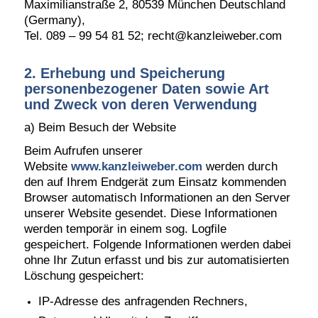
Maximilianstraße 2, 80539 München Deutschland
(Germany),
Tel. 089 – 99 54 81 52; recht@kanzleiweber.com
2. Erhebung und Speicherung
personenbezogener Daten sowie Art
und Zweck von deren Verwendung
a) Beim Besuch der Website
Beim Aufrufen unserer
Website
www.kanzleiweber.com
werden durch
den auf Ihrem Endgerät zum Einsatz kommenden
Browser automatisch Informationen an den Server
unserer Website gesendet. Diese Informationen
werden temporär in einem sog. Logfile
gespeichert. Folgende Informationen werden dabei
ohne Ihr Zutun erfasst und bis zur automatisierten
Löschung gespeichert:
IP-Adresse des anfragenden Rechners,